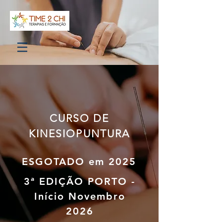
CURSO DE
KINESIOPUNTURA
ESGOTADO em 2025
3ª EDIÇÃO PORTO -
Início Novembro
2026