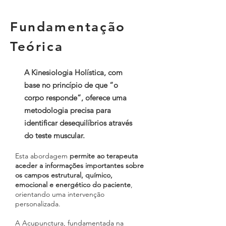
Fundamentação
Teórica
A Kinesiologia Holística, com
base no princípio de que “o
corpo responde”, oferece uma
metodologia precisa para
identificar desequilíbrios através
do teste muscular.
Esta abordagem
permite ao terapeuta
aceder a informações importantes sobre
os campos estrutural, químico,
emocional e energético do paciente
,
orientando uma intervenção
personalizada.
A Acupunctura, fundamentada na