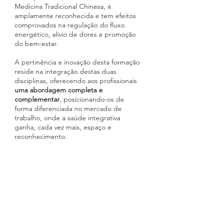
Medicina Tradicional Chinesa, é
amplamente reconhecida e tem efeitos
comprovados na regulação do fluxo
energético, alívio de dores e promoção
do bem-estar.
A pertinência e inovação desta formação
reside na integração destas duas
disciplinas, oferecendo aos profissionais
uma abordagem completa e
complementar
, posicionando-os de
forma diferenciada no mercado de
trabalho, onde a saúde integrativa
ganha, cada vez mais, espaço e
reconhecimento.