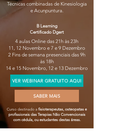
Técnicas combinadas de Kinesiologia
e Acunpuntura.
B Learning
Certificado Dgert
4 aulas Online das 21h às 23h
11, 12 Novembro e 7 e 9 Dezembro
2 Fins de semana presenciais das 9h
às 18h
14 e 15 Novembro, 12 e 13 Dezembro
VER WEBINAR GRATUITO AQUI
SABER MAIS
Curso destinado a
fisioterapeutas, osteopatas e
profissionais das Terapias Não Convencionais
com cédula, ou estudantes destas áreas.