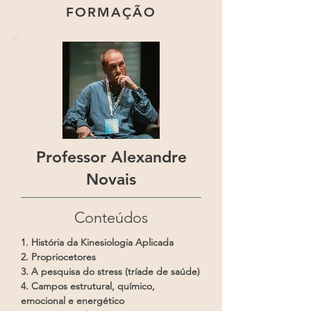
FORMAÇÃO
Professor Alexandre
Novais
Conteúdos
1. História da Kinesiologia Aplicada
2. Propriocetores
3. A pesquisa do stress (tríade de saúde)
4. Campos estrutural, químico,
emocional e energético