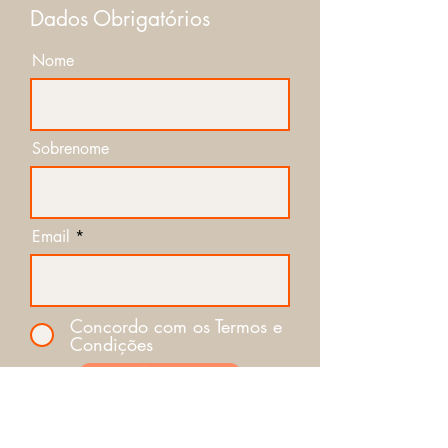
Dados Obrigatórios
Nome
Sobrenome
Email
Concordo com os Termos e
Condições
Enviar